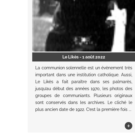
Le Likès
- 1 août 2022
La communion solennelle est un évènement très
important dans une institution catholique. Aussi,
Le Likès a fait paraître dans ses palmarès,
jusqu’au début des années 1970, les photos des
groupes de communiants. Plusieurs originaux
sont conservés dans les archives. Le cliché le
plus ancien date de 1922. C’est la première fois ...
+