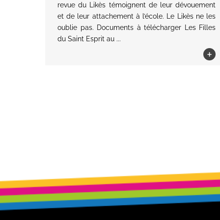
revue du Likès témoignent de leur dévouement
et de leur attachement à l’école. Le Likès ne les
oublie pas. Documents à télécharger Les Filles
du Saint Esprit au ...
+