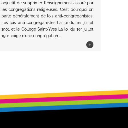
objectif de supprimer l’enseignement assuré par
les congrégations religieuses. C’est pourquoi on
parle généralement de lois anti-congréganistes.
Les lois anti-congréganistes La loi du 1er juillet
1901 et le Collège Saint-Yves La loi du 1er juillet
1901 exige d’une congrégation ...
+