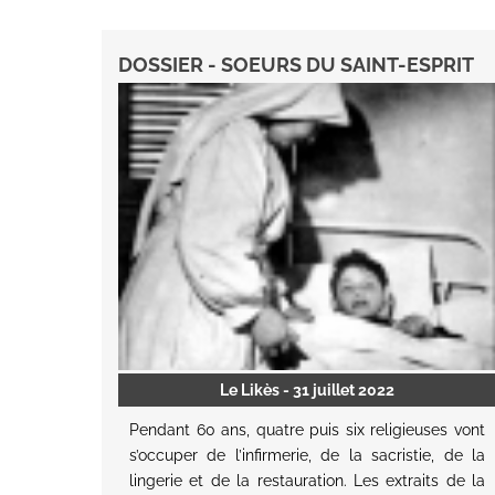
DOSSIER - SOEURS DU SAINT-ESPRIT
Le Likès
- 31 juillet 2022
Pendant 60 ans, quatre puis six religieuses vont
s’occuper de l’infirmerie, de la sacristie, de la
lingerie et de la restauration. Les extraits de la