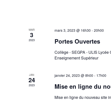
MAR
mars 3, 2023 @ 16h30
-
20h00
3
Portes Ouvertes
2023
Collège - SEGPA - ULIS Lycée G
Enseignement Supérieur
JAN
janvier 24, 2023 @ 8h00
-
17h00
24
Mise en ligne du no
2023
Mise en ligne du nouveau site in