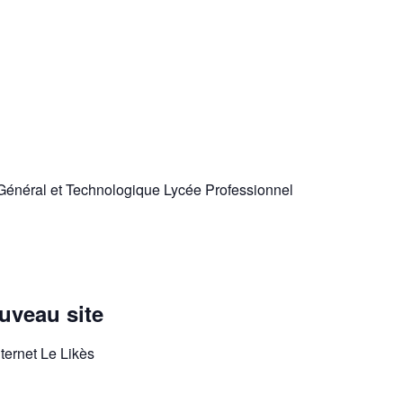
énéral et Technologique Lycée Professionnel
uveau site
ternet Le Likès