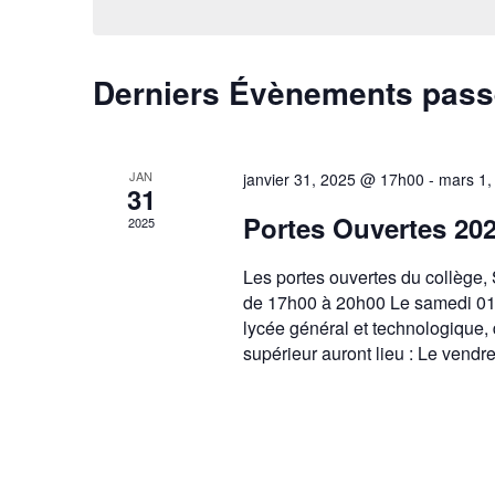
Derniers Évènements pas
JAN
janvier 31, 2025 @ 17h00
-
mars 1
31
Portes Ouvertes 20
2025
Les portes ouvertes du collège,
de 17h00 à 20h00 Le samedi 01 
lycée général et technologique,
supérieur auront lieu : Le vendr