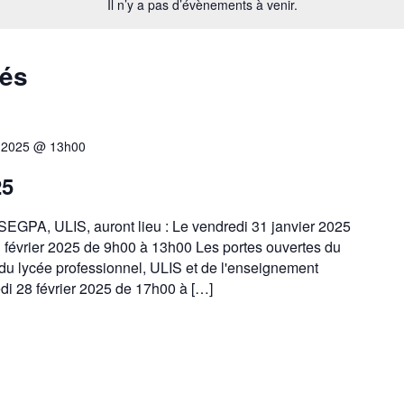
Il n’y a pas d’évènements à venir.
sés
, 2025 @ 13h00
25
 SEGPA, ULIS, auront lieu : Le vendredi 31 janvier 2025
février 2025 de 9h00 à 13h00 Les portes ouvertes du
 du lycée professionnel, ULIS et de l'enseignement
edi 28 février 2025 de 17h00 à […]